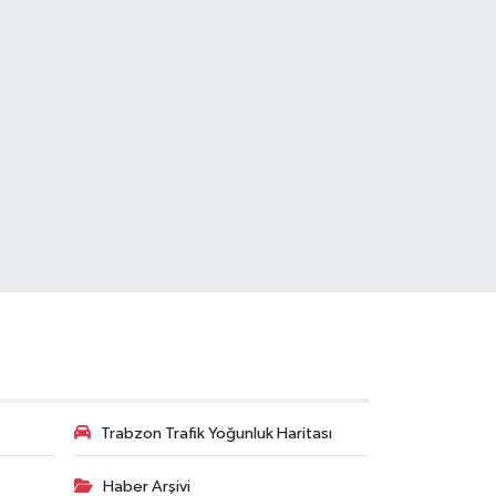
Trabzon Trafik Yoğunluk Haritası
Haber Arşivi