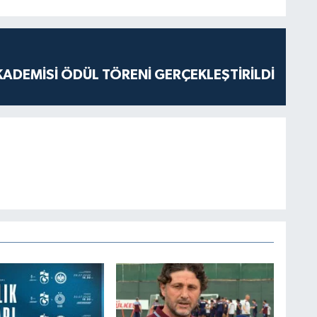
ADEMİSİ ÖDÜL TÖRENİ GERÇEKLEŞTİRİLDİ