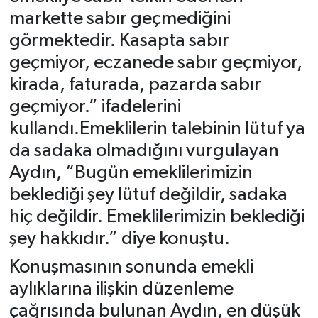
markette sabır geçmediğini
görmektedir. Kasapta sabır
geçmiyor, eczanede sabır geçmiyor,
kirada, faturada, pazarda sabır
geçmiyor.” ifadelerini
kullandı.Emeklilerin talebinin lütuf ya
da sadaka olmadığını vurgulayan
Aydın, “Bugün emeklilerimizin
beklediği şey lütuf değildir, sadaka
hiç değildir. Emeklilerimizin beklediği
şey hakkıdır.” diye konuştu.
Konuşmasının sonunda emekli
aylıklarına ilişkin düzenleme
çağrısında bulunan Aydın, en düşük