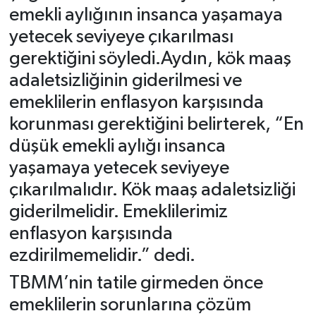
emekli aylığının insanca yaşamaya
yetecek seviyeye çıkarılması
gerektiğini söyledi.Aydın, kök maaş
adaletsizliğinin giderilmesi ve
emeklilerin enflasyon karşısında
korunması gerektiğini belirterek, “En
düşük emekli aylığı insanca
yaşamaya yetecek seviyeye
çıkarılmalıdır. Kök maaş adaletsizliği
giderilmelidir. Emeklilerimiz
enflasyon karşısında
ezdirilmemelidir.” dedi.
TBMM’nin tatile girmeden önce
emeklilerin sorunlarına çözüm