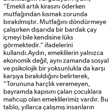
“Emekli artık kirasını öderken
mutfağından kısmak zorunda
bırakılmıştır. Mutfağını döndürmeye
çalışırken dışarıda bir bardak çay
içmeyi bile kendisine lüks
görmektedir.” ifadelerini
kullandı.Aydın, emeklilerin yalnızca
ekonomik değil, aynı zamanda sosyal
ve psikolojik bir yoksunlukla da karşı
karşıya bırakıldığını belirterek,
“Torununa harçlık veremeyen,
bayramda kapısını çalan çocuklara
mahcup olan emeklilerimiz vardır. Bu
tablo, yıllarca çalışmış insanların