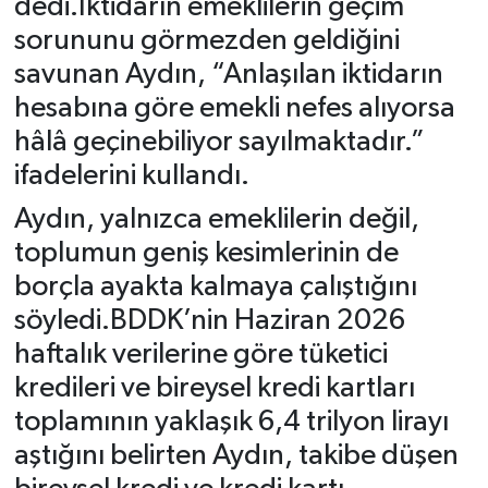
dedi.İktidarın emeklilerin geçim
sorununu görmezden geldiğini
savunan Aydın, “Anlaşılan iktidarın
hesabına göre emekli nefes alıyorsa
hâlâ geçinebiliyor sayılmaktadır.”
ifadelerini kullandı.
Aydın, yalnızca emeklilerin değil,
toplumun geniş kesimlerinin de
borçla ayakta kalmaya çalıştığını
söyledi.BDDK’nin Haziran 2026
haftalık verilerine göre tüketici
kredileri ve bireysel kredi kartları
toplamının yaklaşık 6,4 trilyon lirayı
aştığını belirten Aydın, takibe düşen