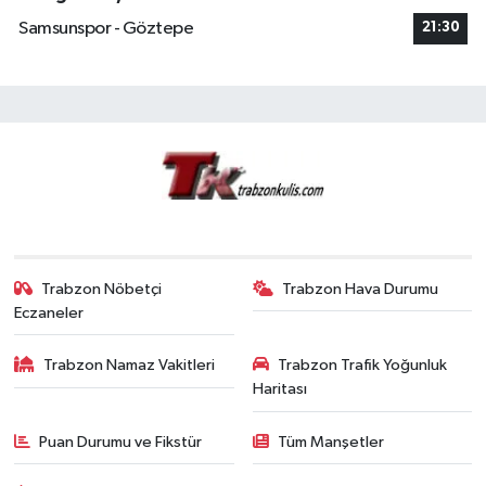
Samsunspor - Göztepe
21:30
Trabzon Nöbetçi
Trabzon Hava Durumu
Eczaneler
Trabzon Namaz Vakitleri
Trabzon Trafik Yoğunluk
Haritası
Puan Durumu ve Fikstür
Tüm Manşetler