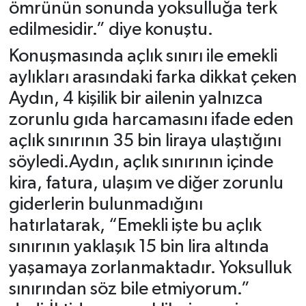
ömrünün sonunda yoksulluğa terk
edilmesidir.” diye konuştu.
Konuşmasında açlık sınırı ile emekli
aylıkları arasındaki farka dikkat çeken
Aydın, 4 kişilik bir ailenin yalnızca
zorunlu gıda harcamasını ifade eden
açlık sınırının 35 bin liraya ulaştığını
söyledi.Aydın, açlık sınırının içinde
kira, fatura, ulaşım ve diğer zorunlu
giderlerin bulunmadığını
hatırlatarak, “Emekli işte bu açlık
sınırının yaklaşık 15 bin lira altında
yaşamaya zorlanmaktadır. Yoksulluk
sınırından söz bile etmiyorum.”