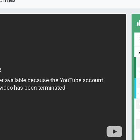
ÖSTERIM