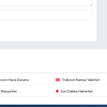
bzon Hava Durumu
Trabzon Namaz Vakitleri
 Manşetler
Son Dakika Haberleri