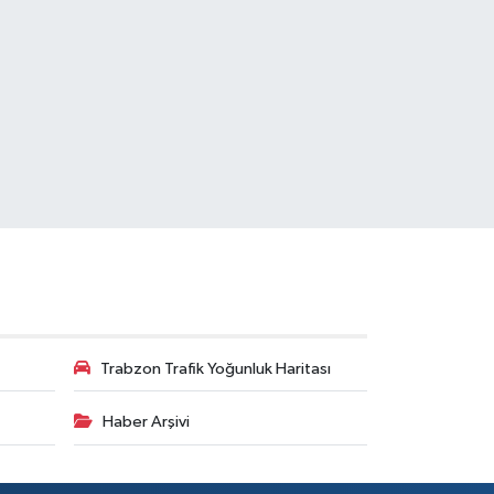
Trabzon Trafik Yoğunluk Haritası
Haber Arşivi