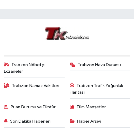
Trabzon Nöbetçi
Trabzon Hava Durumu
Eczaneler
Trabzon Namaz Vakitleri
Trabzon Trafik Yoğunluk
Haritası
Puan Durumu ve Fikstür
Tüm Manşetler
Son Dakika Haberleri
Haber Arşivi