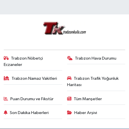
Trabzon Nöbetçi
Trabzon Hava Durumu
Eczaneler
Trabzon Namaz Vakitleri
Trabzon Trafik Yoğunluk
Haritası
Puan Durumu ve Fikstür
Tüm Manşetler
Son Dakika Haberleri
Haber Arşivi