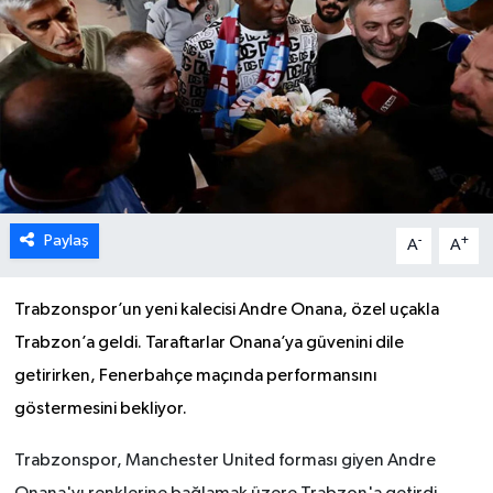
Paylaş
-
+
A
A
Trabzonspor’un yeni kalecisi Andre Onana, özel uçakla
Trabzon’a geldi. Taraftarlar Onana’ya güvenini dile
getirirken, Fenerbahçe maçında performansını
göstermesini bekliyor.
Trabzonspor, Manchester United forması giyen Andre