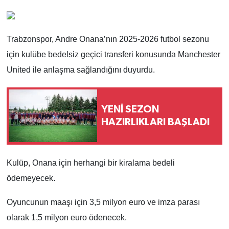
Trabzonspor, Andre Onana’nın 2025-2026 futbol sezonu
için kulübe bedelsiz geçici transferi konusunda Manchester
United ile anlaşma sağlandığını duyurdu.
YENİ SEZON
HAZIRLIKLARI BAŞLADI
Kulüp, Onana için herhangi bir kiralama bedeli
ödemeyecek.
Oyuncunun maaşı için 3,5 milyon euro ve imza parası
olarak 1,5 milyon euro ödenecek.