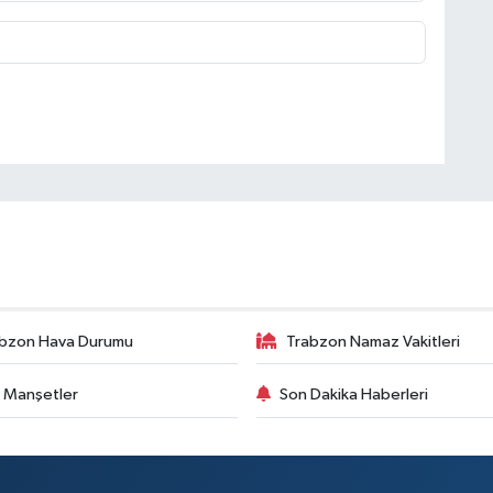
bzon Hava Durumu
Trabzon Namaz Vakitleri
 Manşetler
Son Dakika Haberleri