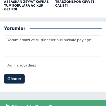
ASBAŞKAN ZEYYAT KAFKAS
TRABZONSPOR KUVVET
TÜM SORULARA AÇIKLIK
ÇALIŞTI
GETİRDİ
Yorumlar
Gönder