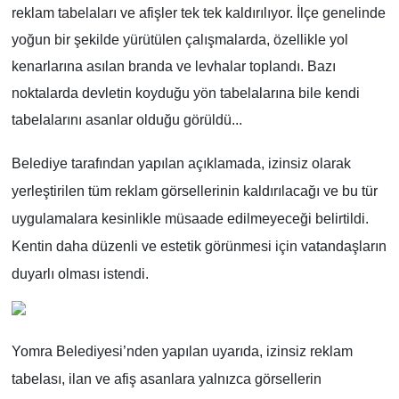
reklam tabelaları ve afişler tek tek kaldırılıyor. İlçe genelinde
yoğun bir şekilde yürütülen çalışmalarda, özellikle yol
kenarlarına asılan branda ve levhalar toplandı. Bazı
noktalarda devletin koyduğu yön tabelalarına bile kendi
tabelalarını asanlar olduğu görüldü...
Belediye tarafından yapılan açıklamada, izinsiz olarak
yerleştirilen tüm reklam görsellerinin kaldırılacağı ve bu tür
uygulamalara kesinlikle müsaade edilmeyeceği belirtildi.
Kentin daha düzenli ve estetik görünmesi için vatandaşların
duyarlı olması istendi.
Yomra Belediyesi’nden yapılan uyarıda, izinsiz reklam
tabelası, ilan ve afiş asanlara yalnızca görsellerin