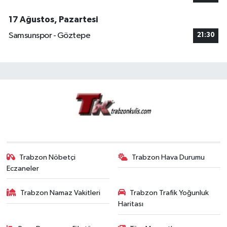
17 Ağustos, Pazartesi
Samsunspor - Göztepe
21:30
Trabzon Nöbetçi
Trabzon Hava Durumu
Eczaneler
Trabzon Namaz Vakitleri
Trabzon Trafik Yoğunluk
Haritası