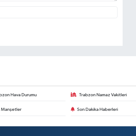
bzon Hava Durumu
Trabzon Namaz Vakitleri
 Manşetler
Son Dakika Haberleri