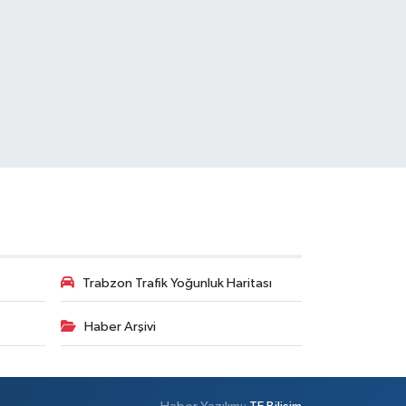
Trabzon Trafik Yoğunluk Haritası
Haber Arşivi