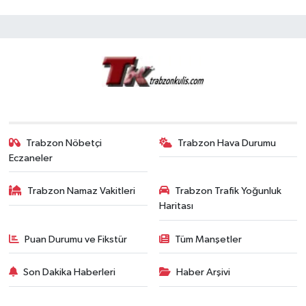
Trabzon Nöbetçi
Trabzon Hava Durumu
Eczaneler
Trabzon Namaz Vakitleri
Trabzon Trafik Yoğunluk
Haritası
Puan Durumu ve Fikstür
Tüm Manşetler
Son Dakika Haberleri
Haber Arşivi