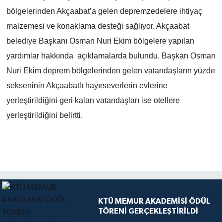
bölgelerinden Akçaabat’a gelen depremzedelere ihtiyaç
malzemesi ve konaklama desteği sağlıyor. Akçaabat
belediye Başkanı Osman Nuri Ekim bölgelere yapılan
yardımlar hakkında açıklamalarda bulundu. Başkan Osman
Nuri Ekim deprem bölgelerinden gelen vatandaşların yüzde
sekseninin Akçaabatlı hayırseverlerin evlerine
yerleştirildiğini geri kalan vatandaşları ise otellere
yerleştirildiğini belirtti.
KTÜ MEMUR AKADEMİSİ ÖDÜL
TÖRENİ GERÇEKLEŞTİRİLDİ