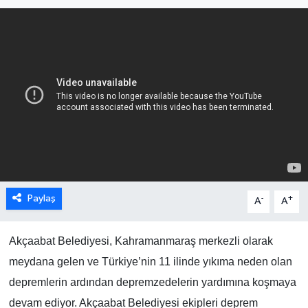
Paylaş
-
+
A
A
Akçaabat Belediyesi, Kahramanmaraş merkezli olarak
meydana gelen ve Türkiye’nin 11 ilinde yıkıma neden olan
depremlerin ardından depremzedelerin yardımına koşmaya
devam ediyor. Akçaabat Belediyesi ekipleri deprem