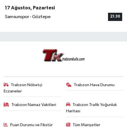
17 Ağustos, Pazartesi
Samsunspor - Göztepe
21:30
Trabzon Nöbetçi
Trabzon Hava Durumu
Eczaneler
Trabzon Namaz Vakitleri
Trabzon Trafik Yoğunluk
Haritası
Puan Durumu ve Fikstür
Tüm Manşetler