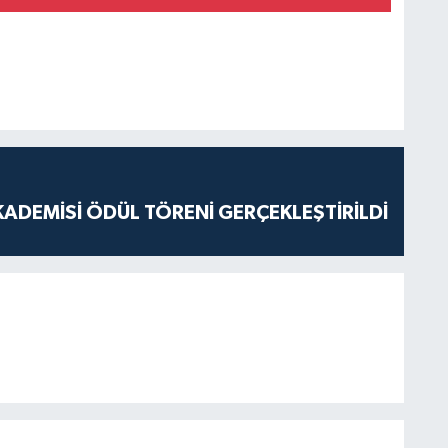
ADEMİSİ ÖDÜL TÖRENİ GERÇEKLEŞTİRİLDİ