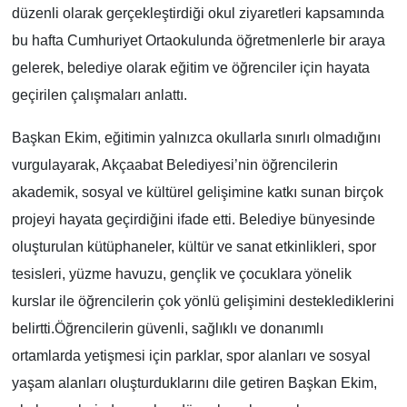
düzenli olarak gerçekleştirdiği okul ziyaretleri kapsamında
bu hafta Cumhuriyet Ortaokulunda öğretmenlerle bir araya
gelerek, belediye olarak eğitim ve öğrenciler için hayata
geçirilen çalışmaları anlattı.
Başkan Ekim, eğitimin yalnızca okullarla sınırlı olmadığını
vurgulayarak, Akçaabat Belediyesi’nin öğrencilerin
akademik, sosyal ve kültürel gelişimine katkı sunan birçok
projeyi hayata geçirdiğini ifade etti. Belediye bünyesinde
oluşturulan kütüphaneler, kültür ve sanat etkinlikleri, spor
tesisleri, yüzme havuzu, gençlik ve çocuklara yönelik
kurslar ile öğrencilerin çok yönlü gelişimini desteklediklerini
belirtti.Öğrencilerin güvenli, sağlıklı ve donanımlı
ortamlarda yetişmesi için parklar, spor alanları ve sosyal
yaşam alanları oluşturduklarını dile getiren Başkan Ekim,