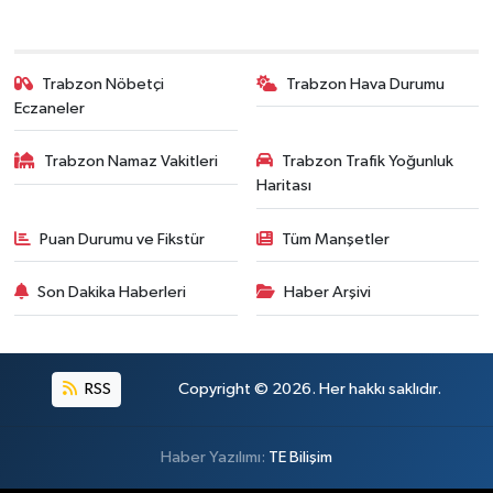
Trabzon Nöbetçi
Trabzon Hava Durumu
Eczaneler
Trabzon Namaz Vakitleri
Trabzon Trafik Yoğunluk
Haritası
Puan Durumu ve Fikstür
Tüm Manşetler
Son Dakika Haberleri
Haber Arşivi
RSS
Copyright © 2026. Her hakkı saklıdır.
Haber Yazılımı:
TE Bilişim