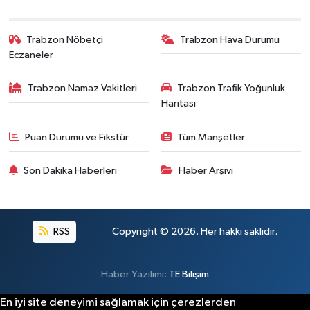
Trabzon Nöbetçi
Trabzon Hava Durumu
Eczaneler
Trabzon Namaz Vakitleri
Trabzon Trafik Yoğunluk
Haritası
Puan Durumu ve Fikstür
Tüm Manşetler
Son Dakika Haberleri
Haber Arşivi
RSS
Copyright © 2026. Her hakkı saklıdır.
Haber Yazılımı:
TE Bilişim
En iyi site deneyimi sağlamak için çerezlerden