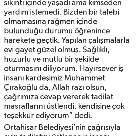
sıkıntı içinde yaşadı ama kimseden
yardım istemedi. Bizden bir talebi
olmamasına rağmen içinde
bulunduğu durumu öğrenince
harekete geçtik. Yapılan çalışmalarla
evi gayet güzel olmuş. Sağlıklı,
huzurlu ve mutlu bir şekilde
oturmasını diliyorum. Hayırsever iş
insanı kardeşimiz Muhammet
Çırakoğlu da, Allah razı olsun,
çağrımıza cevap vererek tadilat
masraflarını üstlendi, kendisine çok
teşekkür ediyorum” dedi.
Ortahisar Belediyesi’nin çağrısıyla