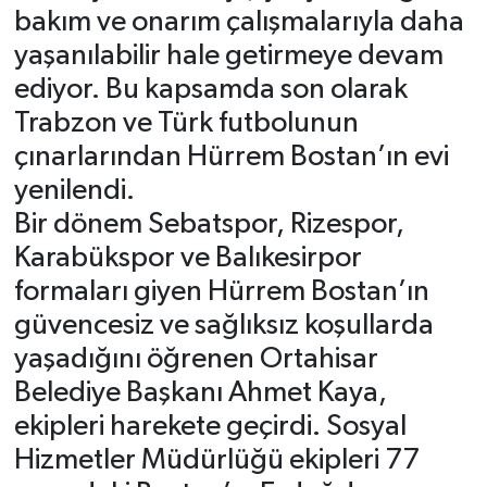
bakım ve onarım çalışmalarıyla daha
yaşanılabilir hale getirmeye devam
ediyor. Bu kapsamda son olarak
Trabzon ve Türk futbolunun
çınarlarından Hürrem Bostan’ın evi
yenilendi.
Bir dönem Sebatspor, Rizespor,
Karabükspor ve Balıkesirpor
formaları giyen Hürrem Bostan’ın
güvencesiz ve sağlıksız koşullarda
yaşadığını öğrenen Ortahisar
Belediye Başkanı Ahmet Kaya,
ekipleri harekete geçirdi. Sosyal
Hizmetler Müdürlüğü ekipleri 77