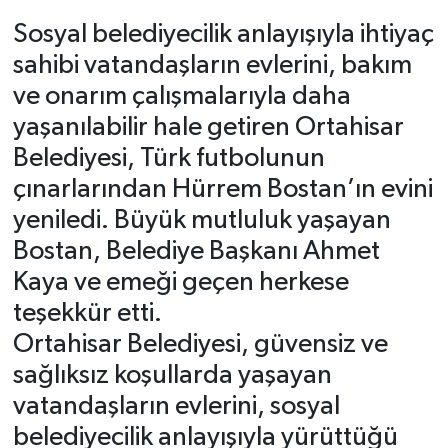
Sosyal belediyecilik anlayışıyla ihtiyaç
sahibi vatandaşların evlerini, bakım
ve onarım çalışmalarıyla daha
yaşanılabilir hale getiren Ortahisar
Belediyesi, Türk futbolunun
çınarlarından Hürrem Bostan’ın evini
yeniledi. Büyük mutluluk yaşayan
Bostan, Belediye Başkanı Ahmet
Kaya ve emeği geçen herkese
teşekkür etti.
Ortahisar Belediyesi, güvensiz ve
sağlıksız koşullarda yaşayan
vatandaşların evlerini, sosyal
belediyecilik anlayışıyla yürüttüğü