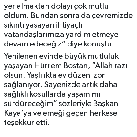
yer almaktan dolayı çok mutlu
oldum. Bundan sonra da çevremizde
sıkıntı yaşayan ihtiyaçlı
vatandaşlarımıza yardım etmeye
devam edeceğiz” diye konuştu.
Yenilenen evinde büyük mutluluk
yaşayan Hürrem Bostan, “Allah razı
olsun. Yaşlılıkta ev düzeni zor
sağlanıyor. Sayenizde artık daha
sağlıklı koşullarda yaşamımı
sürdüreceğim” sözleriyle Başkan
Kaya’ya ve emeği geçen herkese
teşekkür etti.