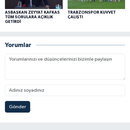
ASBAŞKAN ZEYYAT KAFKAS
TRABZONSPOR KUVVET
TÜM SORULARA AÇIKLIK
ÇALIŞTI
GETİRDİ
Yorumlar
Gönder