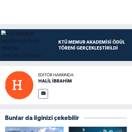
KTÜ MEMUR AKADEMİSİ ÖDÜL
TÖRENİ GERÇEKLEŞTİRİLDİ
EDITÖR HAKKINDA
HALİL İBRAHİM
Bunlar da ilginizi çekebilir