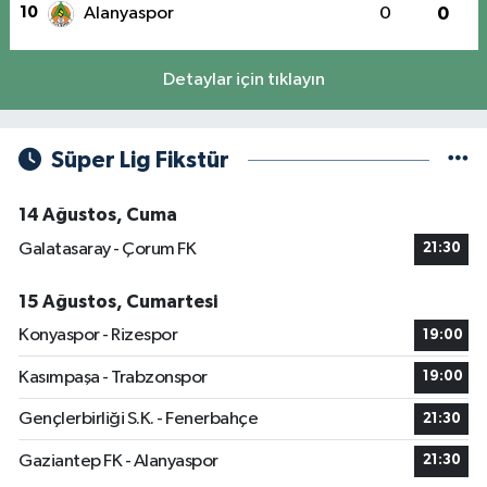
10
Alanyaspor
0
0
Detaylar için tıklayın
Süper Lig Fikstür
14 Ağustos, Cuma
Galatasaray - Çorum FK
21:30
15 Ağustos, Cumartesi
Konyaspor - Rizespor
19:00
Kasımpaşa - Trabzonspor
19:00
Gençlerbirliği S.K. - Fenerbahçe
21:30
Gaziantep FK - Alanyaspor
21:30