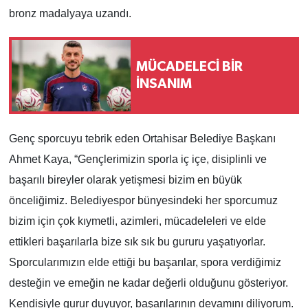
bronz madalyaya uzandı.
MÜCADELECİ BİR
İNSANIM
Genç sporcuyu tebrik eden Ortahisar Belediye Başkanı
Ahmet Kaya, “Gençlerimizin sporla iç içe, disiplinli ve
başarılı bireyler olarak yetişmesi bizim en büyük
önceliğimiz. Belediyespor bünyesindeki her sporcumuz
bizim için çok kıymetli, azimleri, mücadeleleri ve elde
ettikleri başarılarla bize sık sık bu gururu yaşatıyorlar.
Sporcularımızın elde ettiği bu başarılar, spora verdiğimiz
desteğin ve emeğin ne kadar değerli olduğunu gösteriyor.
Kendisiyle gurur duyuyor, başarılarının devamını diliyorum.