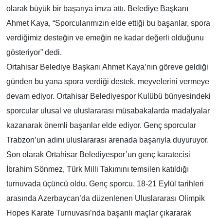
olarak büyük bir başarıya imza attı. Belediye Başkanı
Ahmet Kaya, “Sporcularımızın elde ettiği bu başarılar, spora
verdiğimiz desteğin ve emeğin ne kadar değerli olduğunu
gösteriyor” dedi.
Ortahisar Belediye Başkanı Ahmet Kaya’nın göreve geldiği
günden bu yana spora verdiği destek, meyvelerini vermeye
devam ediyor. Ortahisar Belediyespor Kulübü bünyesindeki
sporcular ulusal ve uluslararası müsabakalarda madalyalar
kazanarak önemli başarılar elde ediyor. Genç sporcular
Trabzon’un adını uluslararası arenada başarıyla duyuruyor.
Son olarak Ortahisar Belediyespor’un genç karatecisi
İbrahim Sönmez, Türk Milli Takımını temsilen katıldığı
turnuvada üçüncü oldu. Genç sporcu, 18-21 Eylül tarihleri
arasında Azerbaycan’da düzenlenen Uluslararası Olimpik
Hopes Karate Turnuvası’nda başarılı maçlar çıkararak