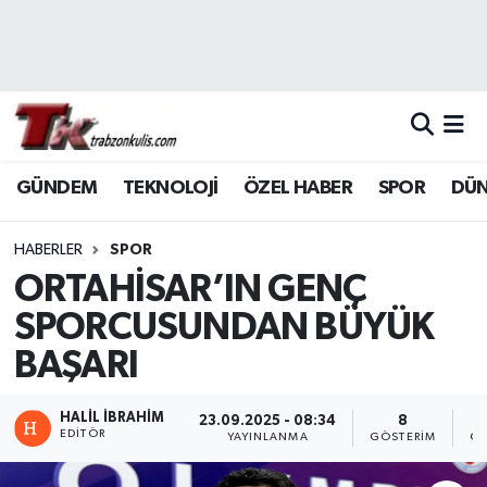
Trabzon Nöbetçi Eczaneler
Trabzon Hava Durumu
GÜNDEM
TEKNOLOJİ
ÖZEL HABER
SPOR
DÜ
Trabzon Namaz Vakitleri
Trabzon Trafik Yoğunluk Haritası
HABERLER
SPOR
ORTAHİSAR’IN GENÇ
Süper Lig Puan Durumu ve Fikstür
SPORCUSUNDAN BÜYÜK
BAŞARI
Tüm Manşetler
Son Dakika Haberleri
HALİL İBRAHİM
23.09.2025 - 08:34
8
EDITÖR
YAYINLANMA
GÖSTERIM
OK
Haber Arşivi