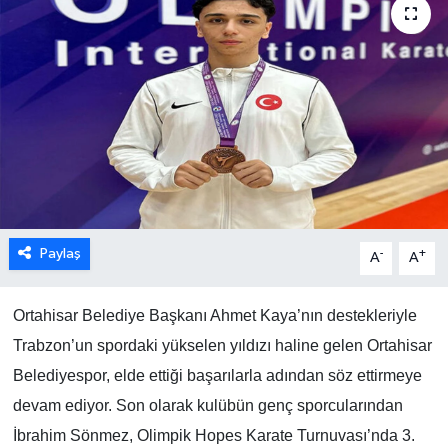
Paylaş
-
+
A
A
Ortahisar Belediye Başkanı Ahmet Kaya’nın destekleriyle
Trabzon’un spordaki yükselen yıldızı haline gelen Ortahisar
Belediyespor, elde ettiği başarılarla adından söz ettirmeye
devam ediyor. Son olarak kulübün genç sporcularından
İbrahim Sönmez, Olimpik Hopes Karate Turnuvası’nda 3.