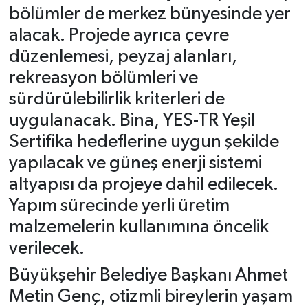
bölümler de merkez bünyesinde yer
alacak. Projede ayrıca çevre
düzenlemesi, peyzaj alanları,
rekreasyon bölümleri ve
sürdürülebilirlik kriterleri de
uygulanacak. Bina, YES-TR Yeşil
Sertifika hedeflerine uygun şekilde
yapılacak ve güneş enerji sistemi
altyapısı da projeye dahil edilecek.
Yapım sürecinde yerli üretim
malzemelerin kullanımına öncelik
verilecek.
Büyükşehir Belediye Başkanı Ahmet
Metin Genç, otizmli bireylerin yaşam