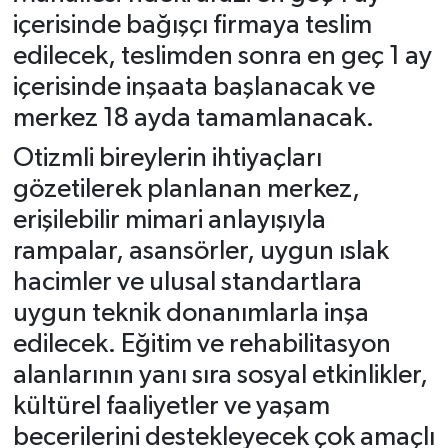
içerisinde bağışçı firmaya teslim
edilecek, teslimden sonra en geç 1 ay
içerisinde inşaata başlanacak ve
merkez 18 ayda tamamlanacak.
Otizmli bireylerin ihtiyaçları
gözetilerek planlanan merkez,
erişilebilir mimari anlayışıyla
rampalar, asansörler, uygun ıslak
hacimler ve ulusal standartlara
uygun teknik donanımlarla inşa
edilecek. Eğitim ve rehabilitasyon
alanlarının yanı sıra sosyal etkinlikler,
kültürel faaliyetler ve yaşam
becerilerini destekleyecek çok amaçlı