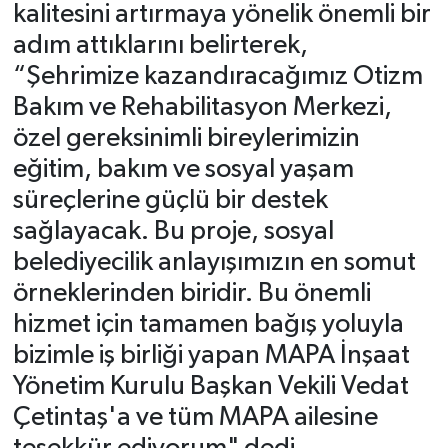
kalitesini artırmaya yönelik önemli bir
adım attıklarını belirterek,
“Şehrimize kazandıracağımız Otizm
Bakım ve Rehabilitasyon Merkezi,
özel gereksinimli bireylerimizin
eğitim, bakım ve sosyal yaşam
süreçlerine güçlü bir destek
sağlayacak. Bu proje, sosyal
belediyecilik anlayışımızın en somut
örneklerinden biridir. Bu önemli
hizmet için tamamen bağış yoluyla
bizimle iş birliği yapan MAPA İnşaat
Yönetim Kurulu Başkan Vekili Vedat
Çetintaş'a ve tüm MAPA ailesine