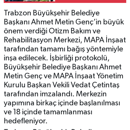
YOĞUN MESAİ
Trabzon Büyükşehir Belediye
Başkanı Ahmet Metin Genç’in büyük
önem verdiği Otizm Bakım ve
Rehabilitasyon Merkezi, MAPA İnşaat
tarafından tamamı bağış yöntemiyle
inşa edilecek. İşbirliği protokolü,
Büyükşehir Belediye Başkanı Ahmet
Metin Genç ve MAPA İnşaat Yönetim
Kurulu Başkan Vekili Vedat Çetintaş
tarafından imzalandı. Merkezin
yapımına birkaç içinde başlanılması
ve 18 içinde tamamlanması
hedefleniyor.