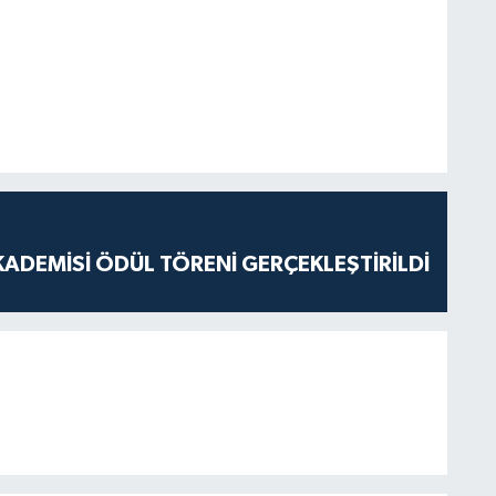
ADEMİSİ ÖDÜL TÖRENİ GERÇEKLEŞTİRİLDİ