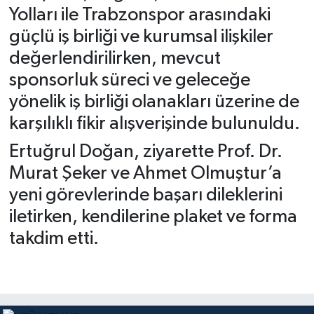
Yolları ile Trabzonspor arasındaki
güçlü iş birliği ve kurumsal ilişkiler
değerlendirilirken, mevcut
sponsorluk süreci ve geleceğe
yönelik iş birliği olanakları üzerine de
karşılıklı fikir alışverişinde bulunuldu.
Ertuğrul Doğan, ziyarette Prof. Dr.
Murat Şeker ve Ahmet Olmuştur’a
yeni görevlerinde başarı dileklerini
iletirken, kendilerine plaket ve forma
takdim etti.