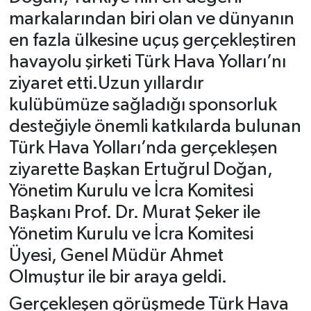
markalarından biri olan ve dünyanın
en fazla ülkesine uçuş gerçekleştiren
havayolu şirketi Türk Hava Yolları’nı
ziyaret etti.Uzun yıllardır
kulübümüze sağladığı sponsorluk
desteğiyle önemli katkılarda bulunan
Türk Hava Yolları’nda gerçekleşen
ziyarette Başkan Ertuğrul Doğan,
Yönetim Kurulu ve İcra Komitesi
Başkanı Prof. Dr. Murat Şeker ile
Yönetim Kurulu ve İcra Komitesi
Üyesi, Genel Müdür Ahmet
Olmuştur ile bir araya geldi.
Gerçekleşen görüşmede Türk Hava