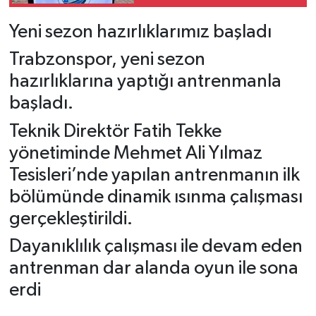
Yeni sezon hazırlıklarımız başladı
Trabzonspor, yeni sezon
hazırlıklarına yaptığı antrenmanla
başladı.
Teknik Direktör Fatih Tekke
yönetiminde Mehmet Ali Yılmaz
Tesisleri’nde yapılan antrenmanın ilk
bölümünde dinamik ısınma çalışması
gerçekleştirildi.
Dayanıklılık çalışması ile devam eden
antrenman dar alanda oyun ile sona
erdi