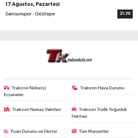
17 Ağustos, Pazartesi
Samsunspor - Göztepe
21:30
Trabzon Nöbetçi
Trabzon Hava Durumu
Eczaneler
Trabzon Namaz Vakitleri
Trabzon Trafik Yoğunluk
Haritası
Puan Durumu ve Fikstür
Tüm Manşetler