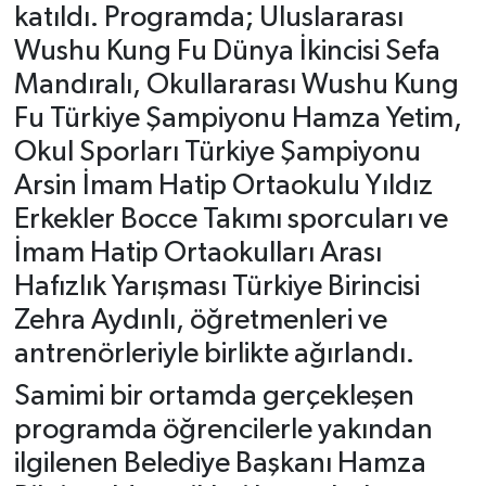
katıldı. Programda; Uluslararası
Wushu Kung Fu Dünya İkincisi Sefa
Mandıralı, Okullararası Wushu Kung
Fu Türkiye Şampiyonu Hamza Yetim,
Okul Sporları Türkiye Şampiyonu
Arsin İmam Hatip Ortaokulu Yıldız
Erkekler Bocce Takımı sporcuları ve
İmam Hatip Ortaokulları Arası
Hafızlık Yarışması Türkiye Birincisi
Zehra Aydınlı, öğretmenleri ve
antrenörleriyle birlikte ağırlandı.
Samimi bir ortamda gerçekleşen
programda öğrencilerle yakından
ilgilenen Belediye Başkanı Hamza