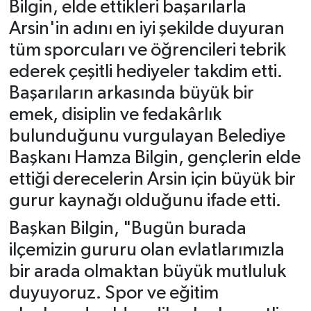
Bilgin, elde ettikleri başarılarla
Arsin'in adını en iyi şekilde duyuran
tüm sporcuları ve öğrencileri tebrik
ederek çeşitli hediyeler takdim etti.
Başarıların arkasında büyük bir
emek, disiplin ve fedakârlık
bulunduğunu vurgulayan Belediye
Başkanı Hamza Bilgin, gençlerin elde
ettiği derecelerin Arsin için büyük bir
gurur kaynağı olduğunu ifade etti.
Başkan Bilgin, "Bugün burada
ilçemizin gururu olan evlatlarımızla
bir arada olmaktan büyük mutluluk
duyuyoruz. Spor ve eğitim