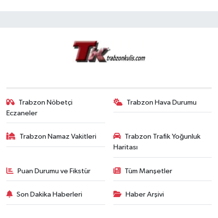
Trabzon Nöbetçi
Trabzon Hava Durumu
Eczaneler
Trabzon Namaz Vakitleri
Trabzon Trafik Yoğunluk
Haritası
Puan Durumu ve Fikstür
Tüm Manşetler
Son Dakika Haberleri
Haber Arşivi