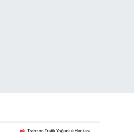
Trabzon Trafik Yoğunluk Haritası