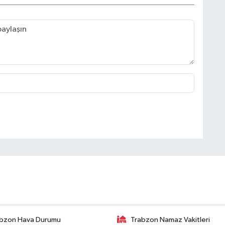
bzon Hava Durumu
Trabzon Namaz Vakitleri