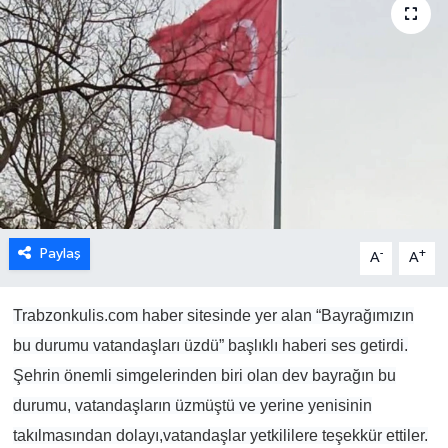
Paylaş
-
+
A
A
Trabzonkulis.com haber sitesinde yer alan “Bayrağımızın
bu durumu vatandaşları üzdü” başlıklı haberi ses getirdi.
Şehrin önemli simgelerinden biri olan dev bayrağın bu
durumu, vatandaşların üzmüştü ve yerine yenisinin
takılmasından dolayı,vatandaşlar yetkililere teşekkür ettiler.