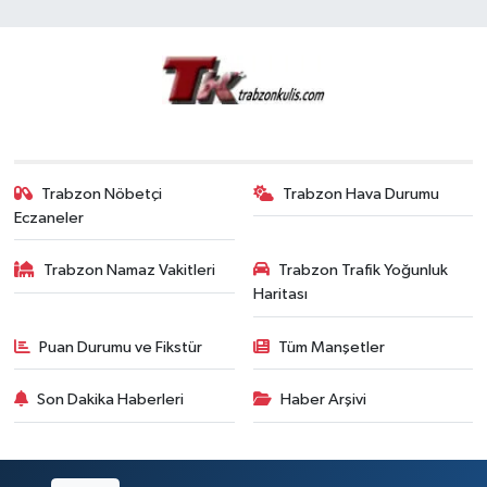
Trabzon Nöbetçi
Trabzon Hava Durumu
Eczaneler
Trabzon Namaz Vakitleri
Trabzon Trafik Yoğunluk
Haritası
Puan Durumu ve Fikstür
Tüm Manşetler
Son Dakika Haberleri
Haber Arşivi