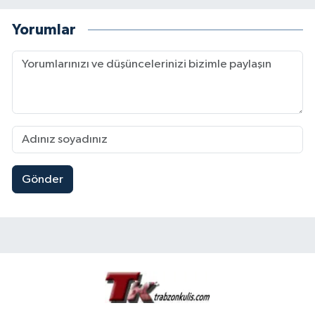
Yorumlar
Gönder