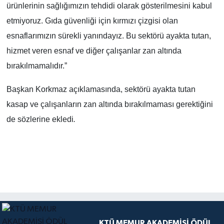
ürünlerinin sağlığımızın tehdidi olarak gösterilmesini kabul
etmiyoruz. Gıda güvenliği için kırmızı çizgisi olan
esnaflarımızın sürekli yanındayız. Bu sektörü ayakta tutan,
hizmet veren esnaf ve diğer çalışanlar zan altında
bırakılmamalıdır.”
Başkan Korkmaz açıklamasında, sektörü ayakta tutan
kasap ve çalışanların zan altında bırakılmaması gerektiğini
de sözlerine ekledi
.
KTÜ MEMUR AKADEMİSİ ÖDÜL