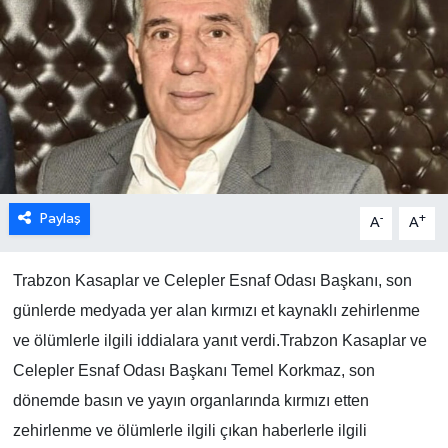
Paylaş
-
+
A
A
Trabzon Kasaplar ve Celepler Esnaf Odası Başkanı, son
günlerde medyada yer alan kırmızı et kaynaklı zehirlenme
ve ölümlerle ilgili iddialara yanıt verdi.Trabzon Kasaplar ve
Celepler Esnaf Odası Başkanı Temel Korkmaz, son
dönemde basın ve yayın organlarında kırmızı etten
zehirlenme ve ölümlerle ilgili çıkan haberlerle ilgili