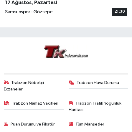
17 Ağustos, Pazartesi
Samsunspor - Göztepe
21:30
Trabzon Nöbetçi
Trabzon Hava Durumu
Eczaneler
Trabzon Namaz Vakitleri
Trabzon Trafik Yoğunluk
Haritası
Puan Durumu ve Fikstür
Tüm Manşetler