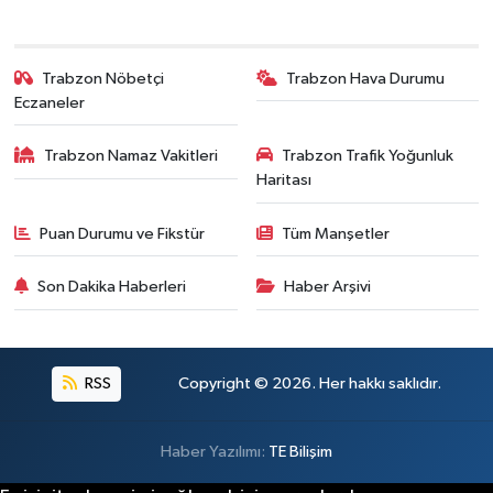
Trabzon Nöbetçi
Trabzon Hava Durumu
Eczaneler
Trabzon Namaz Vakitleri
Trabzon Trafik Yoğunluk
Haritası
Puan Durumu ve Fikstür
Tüm Manşetler
Son Dakika Haberleri
Haber Arşivi
RSS
Copyright © 2026. Her hakkı saklıdır.
Haber Yazılımı:
TE Bilişim