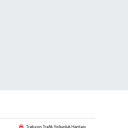
Trabzon Trafik Yoğunluk Haritası