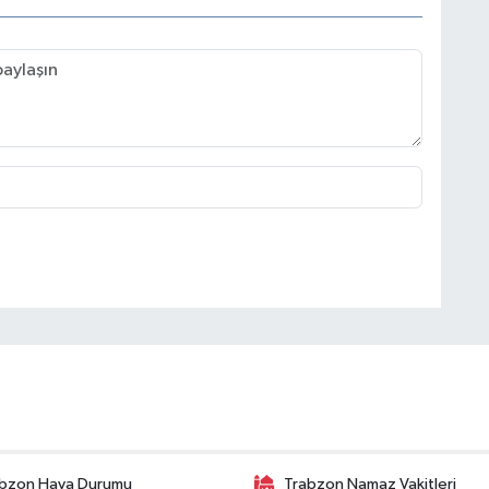
bzon Hava Durumu
Trabzon Namaz Vakitleri