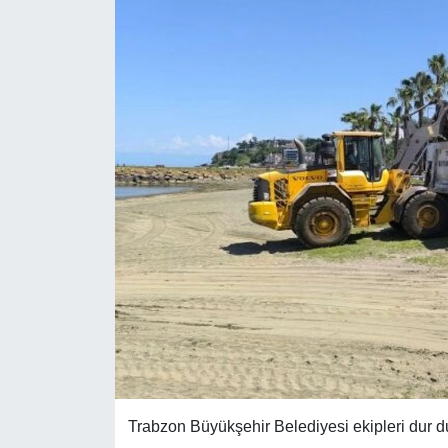
Trabzon Büyükşehir Belediyesi ekipleri dur d