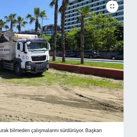
urak bilmeden çalışmalarını sürdürüyor. Başkan