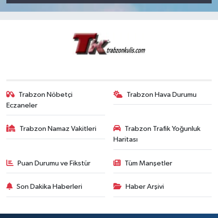
Trabzon Nöbetçi
Trabzon Hava Durumu
Eczaneler
Trabzon Namaz Vakitleri
Trabzon Trafik Yoğunluk
Haritası
Puan Durumu ve Fikstür
Tüm Manşetler
Son Dakika Haberleri
Haber Arşivi