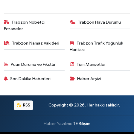
Trabzon Nöbetçi
Trabzon Hava Durumu
Eczaneler
Trabzon Namaz Vakitleri
Trabzon Trafik Yoğunluk
Haritası
Puan Durumu ve Fikstür
Tüm Manşetler
Son Dakika Haberleri
Haber Arşivi
RSS
Copyright © 2026. Her hakkı saklıdır.
Haber Yazılımı:
TE Bilişim