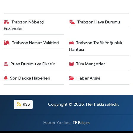
Trabzon Nöbetçi
Trabzon Hava Durumu
Eczaneler
Trabzon Namaz Vakitleri
Trabzon Trafik Yoğunluk
Haritası
Puan Durumu ve Fikstür
Tüm Manşetler
Son Dakika Haberleri
Haber Arşivi
RSS
Copyright © 2026. Her hakkı saklıdır.
Haber Yazılımı:
TE Bilişim